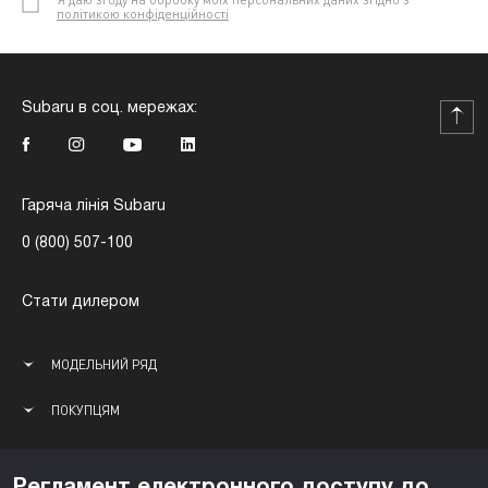
політикою конфіденційності
Subaru в соц. мережах:
Гаряча лінія Subaru
0 (800) 507-100
Стати дилером
МОДЕЛЬНИЙ РЯД
ПОКУПЦЯМ
ВЛАСНИКАМ