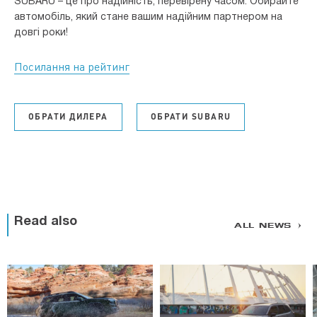
SUBARU – це про надійність, перевірену часом. Обирайте
автомобіль, який стане вашим надійним партнером на
довгі роки!
Посилання на рейтинг
ОБРАТИ ДИЛЕРА
ОБРАТИ SUBARU
Read also
ALL NEWS