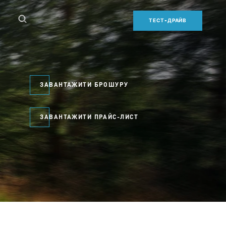
ТЕСТ-ДРАЙВ
ЗАВАНТАЖИТИ БРОШУРУ
ЗАВАНТАЖИТИ ПРАЙС-ЛИСТ