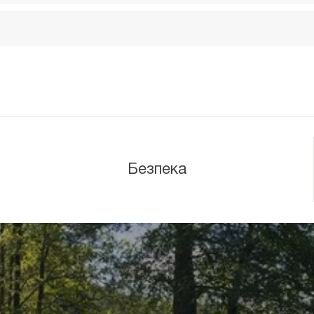
Безпека