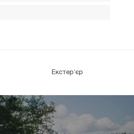
Екстер'єр