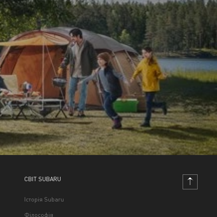
СВІТ SUBARU
Історія Subaru
Філософія